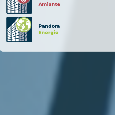
Amiante
Pandora
Energie